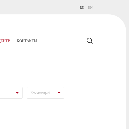
RU
EN
ЕНТР
КОНТАКТЫ
Комментарий