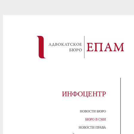
ИНФОЦЕНТР
НОВОСТИ БЮРО
БЮРО В СМИ
НОВОСТИ ПРАВА