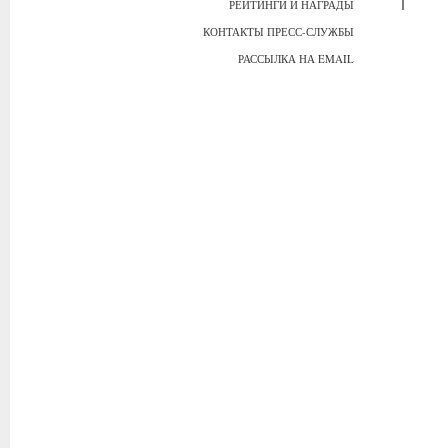
РЕЙТИНГИ И НАГРАДЫ
КОНТАКТЫ ПРЕСС-СЛУЖБЫ
РАССЫЛКА НА EMAIL