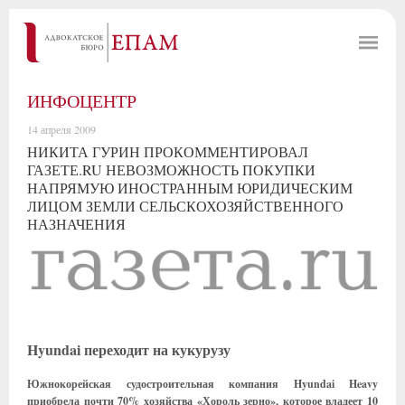
ИНФОЦЕНТР
14 апреля 2009
НИКИТА ГУРИН ПРОКОММЕНТИРОВАЛ
ГАЗЕТЕ.RU НЕВОЗМОЖНОСТЬ ПОКУПКИ
НАПРЯМУЮ ИНОСТРАННЫМ ЮРИДИЧЕСКИМ
ЛИЦОМ ЗЕМЛИ СЕЛЬСКОХОЗЯЙСТВЕННОГО
НАЗНАЧЕНИЯ
Hyundai переходит на кукурузу
Южнокорейская судостроительная компания Hyundai Heavy
приобрела почти 70% хозяйства «Хороль зерно», которое владеет 10