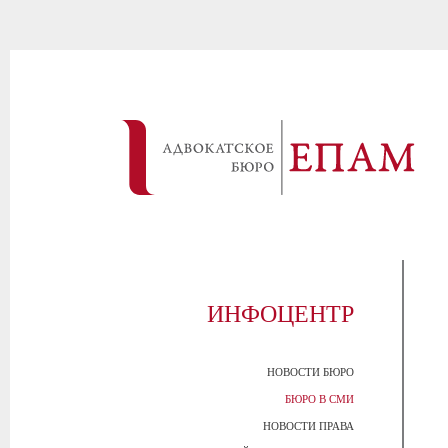
ИНФОЦЕНТР
НОВОСТИ БЮРО
БЮРО В СМИ
НОВОСТИ ПРАВА