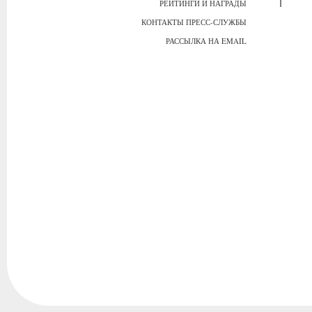
РЕЙТИНГИ И НАГРАДЫ
КОНТАКТЫ ПРЕСС-СЛУЖБЫ
РАССЫЛКА НА EMAIL