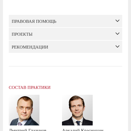
ПРАВОВАЯ ПОМОЩЬ
ПРОЕКТЫ
РЕКОМЕНДАЦИИ
СОСТАВ ПРАКТИКИ
Дмитрий
Глазунов
Аркадий
Краснихин