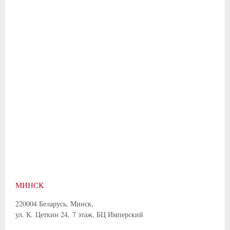
МИНСK
220004 Беларусь, Минск,
ул. К. Цеткин 24, 7 этаж, БЦ Имперский