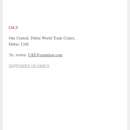
ОАЭ
One Central, Dubai World Trade Centre,
Dubai, UAE
Эл. почта:
UAE@epamlaw.com
ПОДРОБНЕЕ ОБ ОФИСЕ