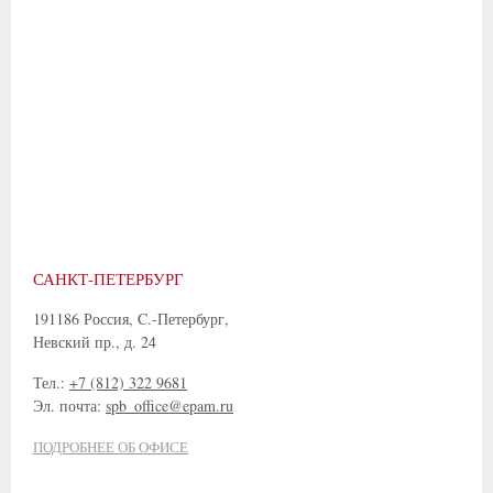
САНКТ-ПЕТЕРБУРГ
191186 Россия, C.-Петербург,
Невский пр., д. 24
Тел.:
+7 (812) 322 9681
Эл. почта:
spb_office@epam.ru
ПОДРОБНЕЕ ОБ ОФИСЕ