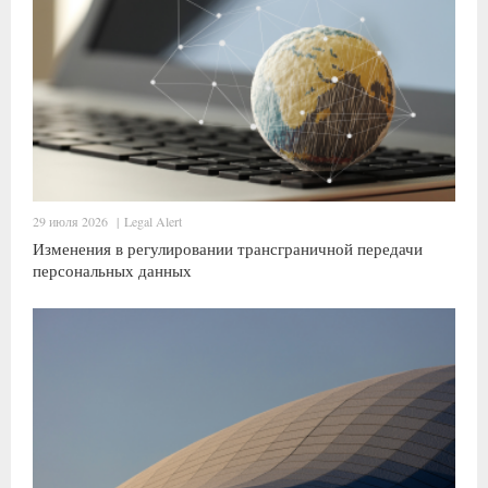
29 июля 2026
|
Legal Alert
Изменения в регулировании трансграничной передачи
персональных данных