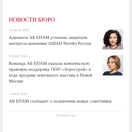
НОВОСТИ БЮРО
24 июля 2026
Адвокаты АБ ЕПАМ успешно защитили
интересы компании АШАН Ритейл Россия
8 июля 2026
Команда АБ ЕПАМ оказала комплексную
правовую поддержку ООО «Агрострой» в
ходе продажи земельного массива в Новой
Москве
1 июля 2026
АБ ЕПАМ сообщает о назначении новых советников
Показать еще