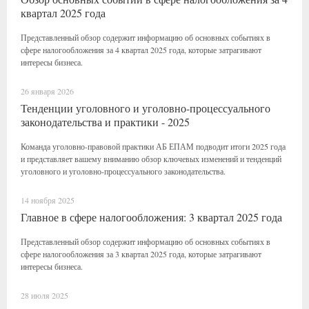
квартал 2025 года
Представленный обзор содержит информацию об основных событиях в
сфере налогообложения за 4 квартал 2025 года, которые затрагивают
интересы бизнеса.
26 января 2026
Тенденции уголовного и уголовно-процессуального
законодательства и практики - 2025
Команда уголовно-правовой практики АБ ЕПАМ подводит итоги 2025 года
и представляет вашему вниманию обзор ключевых изменений и тенденций
уголовного и уголовно-процессуального законодательства.
14 ноября 2025
Главное в сфере налогообложения: 3 квартал 2025 года
Представленный обзор содержит информацию об основных событиях в
сфере налогообложения за 3 квартал 2025 года, которые затрагивают
интересы бизнеса.
28 июля 2025