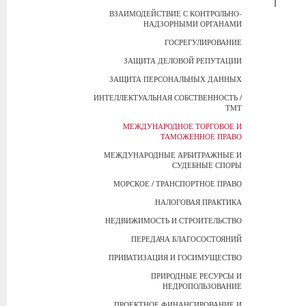
ВЗАИМОДЕЙСТВИЕ С КОНТРОЛЬНО-
НАДЗОРНЫМИ ОРГАНАМИ
ГОСРЕГУЛИРОВАНИЕ
ЗАЩИТА ДЕЛОВОЙ РЕПУТАЦИИ
ЗАЩИТА ПЕРСОНАЛЬНЫХ ДАННЫХ
ИНТЕЛЛЕКТУАЛЬНАЯ СОБСТВЕННОСТЬ /
ТМТ
МЕЖДУНАРОДНОЕ ТОРГОВОЕ И
ТАМОЖЕННОЕ ПРАВО
МЕЖДУНАРОДНЫЕ АРБИТРАЖНЫЕ И
СУДЕБНЫЕ СПОРЫ
МОРСКОЕ / ТРАНСПОРТНОЕ ПРАВО
НАЛОГОВАЯ ПРАКТИКА
НЕДВИЖИМОСТЬ И СТРОИТЕЛЬСТВО
ПЕРЕДАЧА БЛАГОСОСТОЯНИЙ
ПРИВАТИЗАЦИЯ И ГОСИМУЩЕСТВО
ПРИРОДНЫЕ РЕСУРСЫ И
НЕДРОПОЛЬЗОВАНИЕ
ПРОЕКТНОЕ ФИНАНСИРОВАНИЕ И