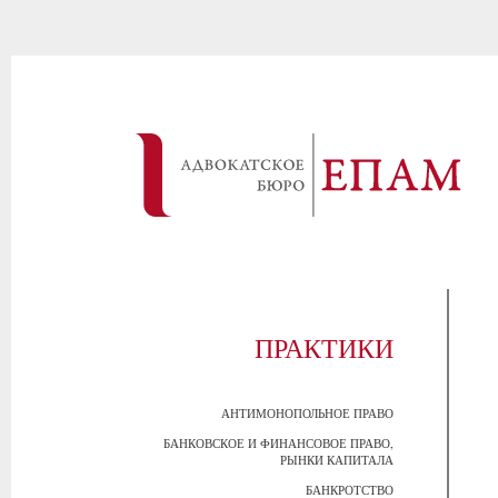
ПРАКТИКИ
АНТИМОНОПОЛЬНОЕ ПРАВО
БАНКОВСКОЕ И ФИНАНСОВОЕ ПРАВО,
РЫНКИ КАПИТАЛА
БАНКРОТСТВО