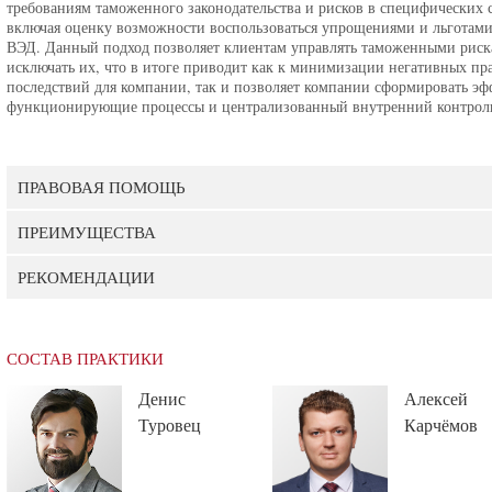
требованиям таможенного законодательства и рисков в специфических 
включая оценку возможности воспользоваться упрощениями и льготами
ВЭД. Данный подход позволяет клиентам управлять таможенными риск
исключать их, что в итоге приводит как к минимизации негативных пр
последствий для компании, так и позволяет компании сформировать э
функционирующие процессы и централизованный внутренний контрол
ПРАВОВАЯ ПОМОЩЬ
ПРЕИМУЩЕСТВА
РЕКОМЕНДАЦИИ
СОСТАВ ПРАКТИКИ
Денис
Алексей
Туровец
Карчёмов