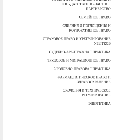
ГОСУДАРСТВЕННО-ЧАСТНОЕ
ПАРТНЕРСТВО
СЕМЕЙНОЕ ПРАВО
СЛИЯНИЯ И ПОГЛОЩЕНИЯ И
КОРПОРАТИВНОЕ ПРАВО
СТРАХОВОЕ ПРАВО И УРЕГУЛИРОВАНИЕ
УБЫТКОВ
СУДЕБНО-АРБИТРАЖНАЯ ПРАКТИКА
ТРУДОВОЕ И МИГРАЦИОННОЕ ПРАВО
УГОЛОВНО-ПРАВОВАЯ ПРАКТИКА
ФАРМАЦЕВТИЧЕСКОЕ ПРАВО И
ЗДРАВООХРАНЕНИЕ
ЭКОЛОГИЯ И ТЕХНИЧЕСКОЕ
РЕГУЛИРОВАНИЕ
ЭНЕРГЕТИКА