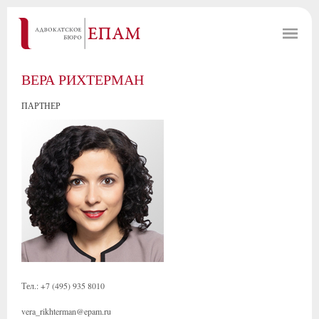
ВЕРА РИХТЕРМАН
ПАРТНЕР
Тел.: +7 (495) 935 8010
vera_rikhterman@epam.ru