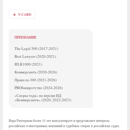
V-CARD
ПРИЗНАНИЕ
The Legal 500 (2017-2021)
Best Lawyers (2020-2021)
IFLR1000 (2021)
Коммерсантъ (2020-2026)
Право.ru-300 (2021-2026)
PROбанкротство (2024-2026)
«Споры года» по версии ИД
«Коммерсантъ» (2020, 2022-2023)
Вера Рихтерман более 15 лет консультирует и представляет интересы
российских и иностранных компаний в судебных спорах в российских судах.