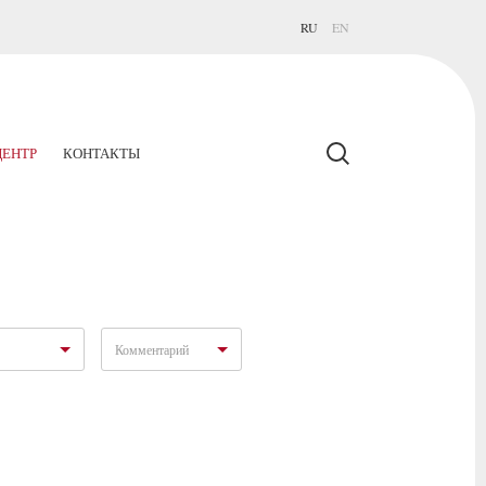
RU
EN
ЕНТР
КОНТАКТЫ
Комментарий