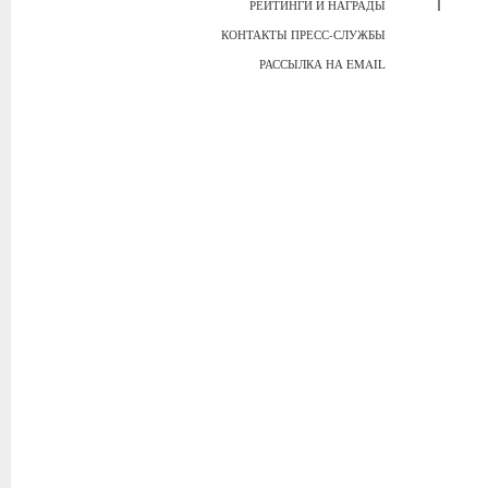
РЕЙТИНГИ И НАГРАДЫ
КОНТАКТЫ ПРЕСС-СЛУЖБЫ
РАССЫЛКА НА EMAIL