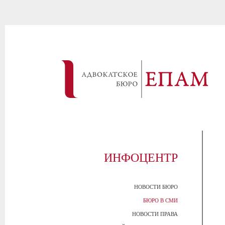
ИНФОЦЕНТР
НОВОСТИ БЮРО
БЮРО В СМИ
НОВОСТИ ПРАВА