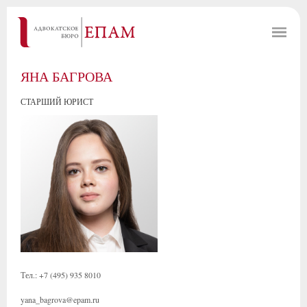
ЯНА БАГРОВА
СТАРШИЙ ЮРИСТ
Тел.: +7 (495) 935 8010
yana_bagrova@epam.ru