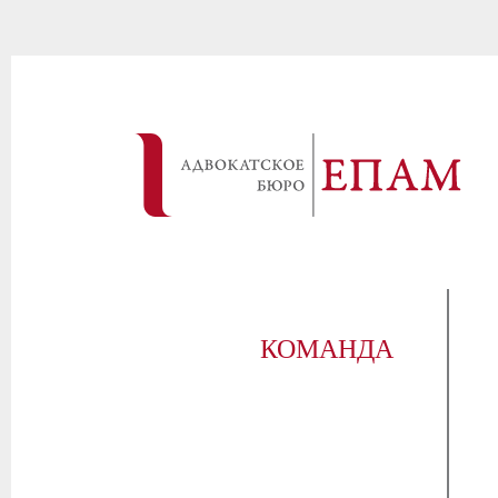
КОМАНДА