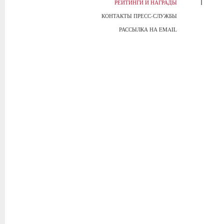
РЕЙТИНГИ И НАГРАДЫ
КОНТАКТЫ ПРЕСС-СЛУЖБЫ
РАССЫЛКА НА EMAIL