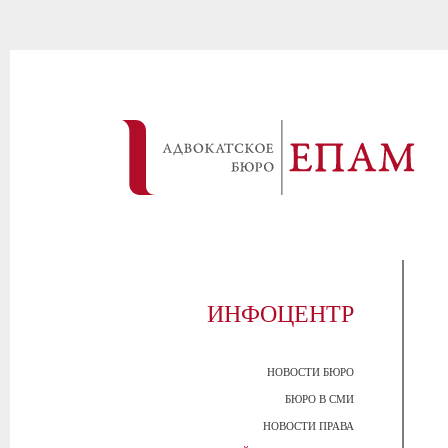
ИНФОЦЕНТР
НОВОСТИ БЮРО
БЮРО В СМИ
НОВОСТИ ПРАВА