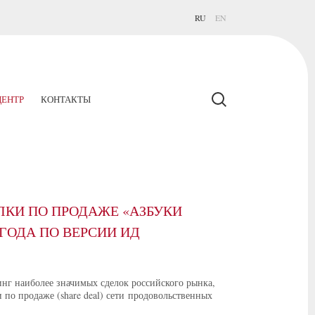
RU
EN
ЕНТР
КОНТАКТЫ
ЛКИ ПО ПРОДАЖЕ «АЗБУКИ
 ГОДА ПО ВЕРСИИ ИД
нг наиболее значимых сделок российского рынка,
по продаже (share deal) сети продовольственных