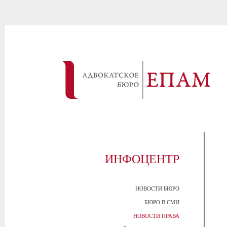
ИНФОЦЕНТР
НОВОСТИ БЮРО
БЮРО В СМИ
НОВОСТИ ПРАВА