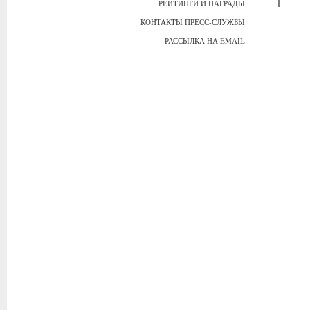
РЕЙТИНГИ И НАГРАДЫ
КОНТАКТЫ ПРЕСС-СЛУЖБЫ
РАССЫЛКА НА EMAIL