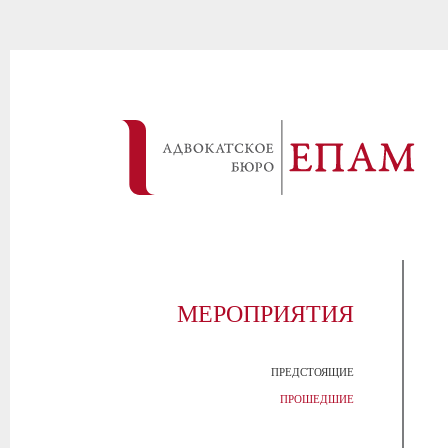
МЕРОПРИЯТИЯ
ПРЕДСТОЯЩИЕ
ПРОШЕДШИЕ