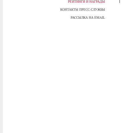
РЕЙТИНГИ И НАГРАДЫ
КОНТАКТЫ ПРЕСС-СЛУЖБЫ
РАССЫЛКА НА EMAIL