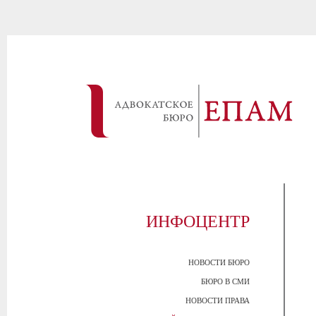
ИНФОЦЕНТР
НОВОСТИ БЮРО
БЮРО В СМИ
НОВОСТИ ПРАВА