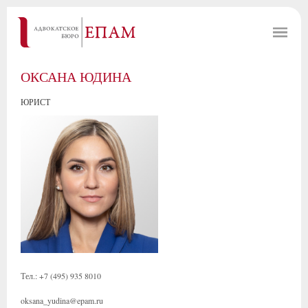
ОКСАНА ЮДИНА
ЮРИСТ
Тел.: +7 (495) 935 8010
oksana_yudina@epam.ru