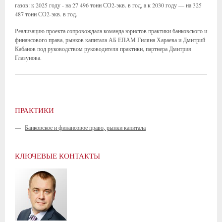
газов: к 2025 году - на 27 496 тонн СО2-экв. в год, а к 2030 году — на 325
487 тонн СО2-экв. в год.
Реализацию проекта сопровождала команда юристов практики банковского и
финансового права, рынков капитала АБ ЕПАМ Гиляна Хараева и Дмитрий
Кабанов под руководством руководителя практики, партнера Дмитрия
Глазунова.
ПРАКТИКИ
—
Банковское и финансовое право, рынки капитала
КЛЮЧЕВЫЕ КОНТАКТЫ