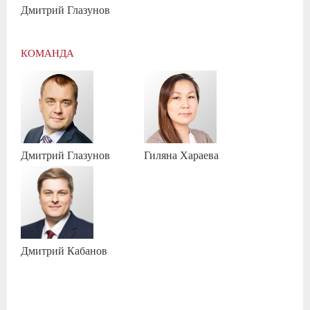
Дмитрий
Глазунов
КОМАНДА
Дмитрий
Глазунов
Гиляна
Хараева
Дмитрий
Кабанов