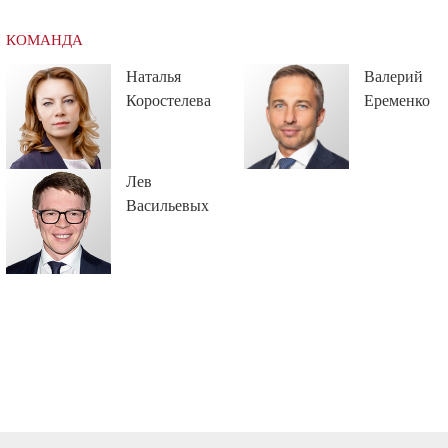
КОМАНДА
Наталья
Валерий
Коростелева
Еременко
Лев
Васильевых