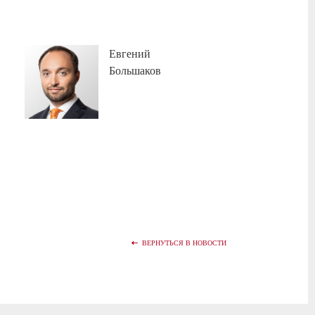
Евгений
Большаков
ВЕРНУТЬСЯ В НОВОСТИ