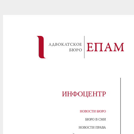
ИНФОЦЕНТР
НОВОСТИ БЮРО
БЮРО В СМИ
НОВОСТИ ПРАВА