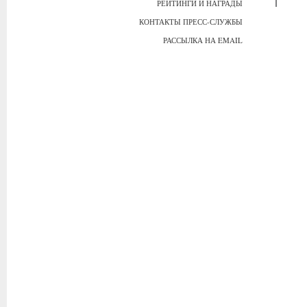
РЕЙТИНГИ И НАГРАДЫ
КОНТАКТЫ ПРЕСС-СЛУЖБЫ
РАССЫЛКА НА EMAIL