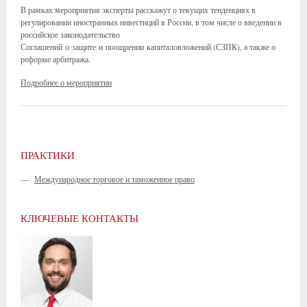
В рамках мероприятия эксперты расскажут о текущих тенденциях в
регулировании иностранных инвестиций в России, в том числе о введении в
российское законодательство
Соглашений о защите и поощрении капиталовложений (СЗПК), а также о
реформе арбитража.
Подробнее о мероприятии
ПРАКТИКИ
—
Международное торговое и таможенное право
КЛЮЧЕВЫЕ КОНТАКТЫ