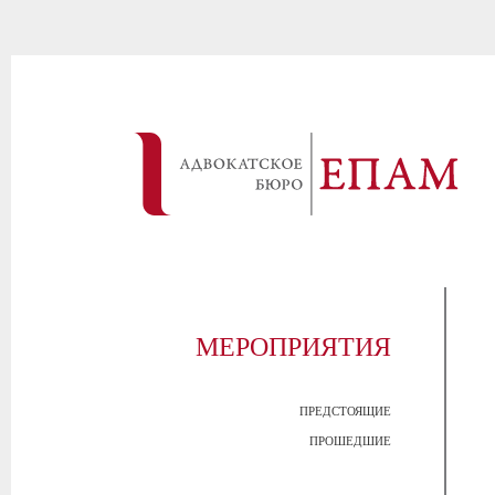
МЕРОПРИЯТИЯ
ПРЕДСТОЯЩИЕ
ПРОШЕДШИЕ