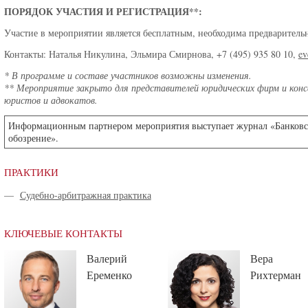
ПОРЯДОК УЧАСТИЯ И РЕГИСТРАЦИЯ**:
Участие в мероприятии является бесплатным, необходима предварительн
Контакты: Наталья Никулина, Эльмира Смирнова, +7 (495) 935 80 10,
ev
* В программе и составе участников возможны изменения.
** Мероприятие закрыто для представителей юридических фирм и кон
юристов и адвокатов.
Информационным партнером мероприятия выступает журнал «Банковс
обозрение».
ПРАКТИКИ
—
Судебно-арбитражная практика
КЛЮЧЕВЫЕ КОНТАКТЫ
Валерий
Вера
Еременко
Рихтерман