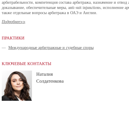
арбитрабельности, компетенция состава арбитража, назначение и отвод 
доказывание, обеспечительные меры, anti-suit injunctions, исполнение
также отдельные вопросы арбитража в ОАЭ и Англии.
Подробнее>>
ПРАКТИКИ
—
Международные арбитражные и судебные споры
КЛЮЧЕВЫЕ КОНТАКТЫ
Наталия
Солдатенкова