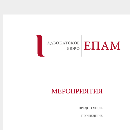
МЕРОПРИЯТИЯ
ПРЕДСТОЯЩИЕ
ПРОШЕДШИЕ