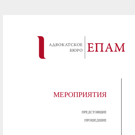
МЕРОПРИЯТИЯ
ПРЕДСТОЯЩИЕ
ПРОШЕДШИЕ