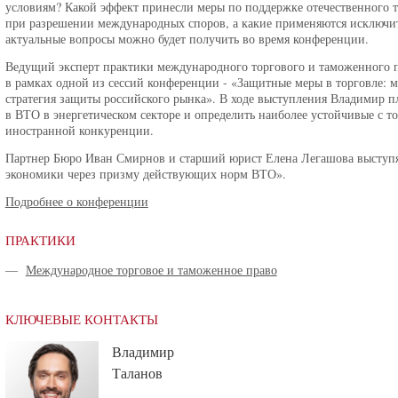
условиям? Какой эффект принесли меры по поддержке отечественного
при разрешении международных споров, а какие применяются исключите
актуальные вопросы можно будет получить во время конференции.
Ведущий эксперт практики международного торгового и таможенного 
в рамках одной из сессий конференции - «Защитные меры в торговле: 
стратегия защиты российского рынка». В ходе выступления Владимир п
в ВТО в энергетическом секторе и определить наиболее устойчивые с 
иностранной конкуренции.
Партнер Бюро Иван Смирнов и старший юрист Елена Легашова выступя
экономики через призму действующих норм ВТО».
Подробнее о конференции
ПРАКТИКИ
—
Международное торговое и таможенное право
КЛЮЧЕВЫЕ КОНТАКТЫ
Владимир
Таланов