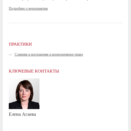
Подробнее о мероприятии
ПРАКТИКИ
—
Слияния и поглощения и корпоративное право
КЛЮЧЕВЫЕ КОНТАКТЫ
Елена
Агаева