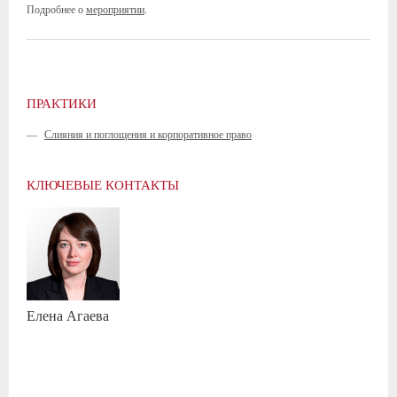
Подробнее о
мероприятии
.
ПРАКТИКИ
—
Слияния и поглощения и корпоративное право
КЛЮЧЕВЫЕ КОНТАКТЫ
Елена
Агаева