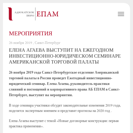
МЕРОПРИЯТИЯ
26 ноября 2019 , Санкт-Петербург
ЕЛЕНА АГАЕВА ВЫСТУПИТ НА ЕЖЕГОДНОМ
ИНВЕСТИЦИОННО-ЮРИДИЧЕСКОМ СЕМИНАРЕ
АМЕРИКАНСКОЙ ТОРГОВОЙ ПАЛАТЫ
26 ноября 2019 года Санкт-Петербургское отделение Американской
торговой палаты в России проведет Ежегодный инвестиционно-
юридический семинар. Елена Агаева, руководитель практики
слияний и поглощений и корпоративного права АБ ЕПАМ в Санкт-
Петербурге, выступит на мероприятии.
В ходе семинара участники обсудят законодательные изменения 2019 года,
поделятся экспертным мнением и представят прогнозы на 2020 год .
Елена Агаева выступит с темой «Новые договорные конструкции: первая
практика применения».