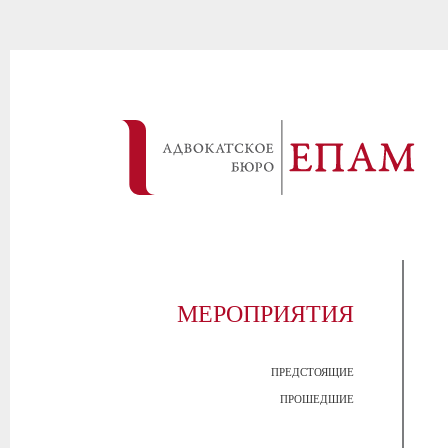
МЕРОПРИЯТИЯ
ПРЕДСТОЯЩИЕ
ПРОШЕДШИЕ