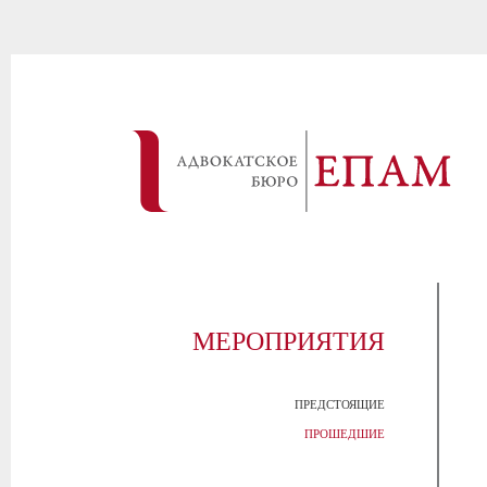
МЕРОПРИЯТИЯ
ПРЕДСТОЯЩИЕ
ПРОШЕДШИЕ