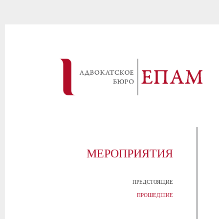
МЕРОПРИЯТИЯ
ПРЕДСТОЯЩИЕ
ПРОШЕДШИЕ