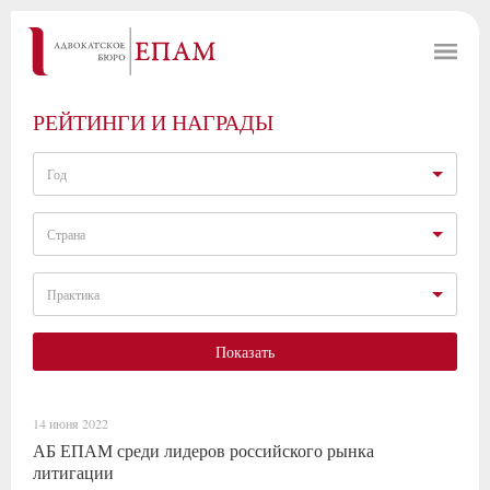
РЕЙТИНГИ И НАГРАДЫ
Год
Страна
Практика
Показать
14 июня 2022
АБ ЕПАМ среди лидеров российского рынка
литигации