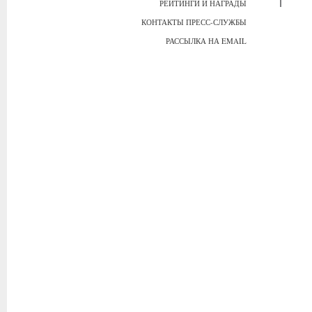
РЕЙТИНГИ И НАГРАДЫ
КОНТАКТЫ ПРЕСС-СЛУЖБЫ
РАССЫЛКА НА EMAIL