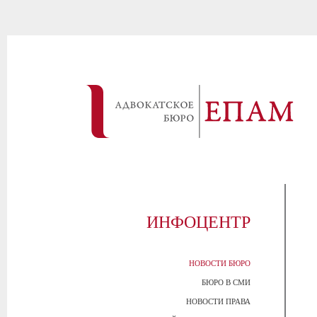
ИНФОЦЕНТР
НОВОСТИ БЮРО
БЮРО В СМИ
НОВОСТИ ПРАВА