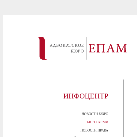
ИНФОЦЕНТР
НОВОСТИ БЮРО
БЮРО В СМИ
НОВОСТИ ПРАВА