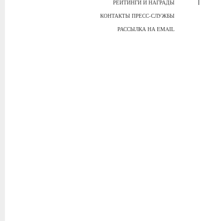
РЕЙТИНГИ И НАГРАДЫ
КОНТАКТЫ ПРЕСС-СЛУЖБЫ
РАССЫЛКА НА EMAIL