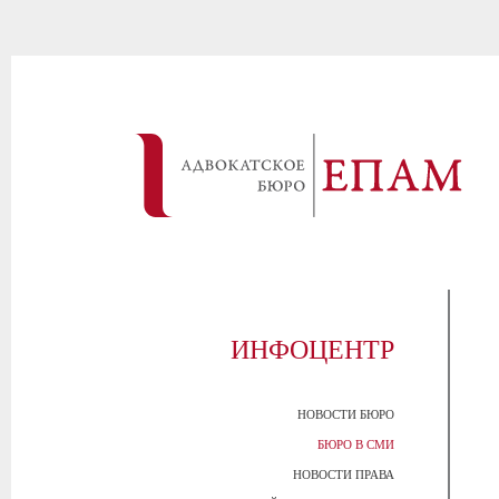
ИНФОЦЕНТР
НОВОСТИ БЮРО
БЮРО В СМИ
НОВОСТИ ПРАВА