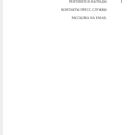
РЕЙТИНГИ И НАГРАДЫ
КОНТАКТЫ ПРЕСС-СЛУЖБЫ
РАССЫЛКА НА EMAIL