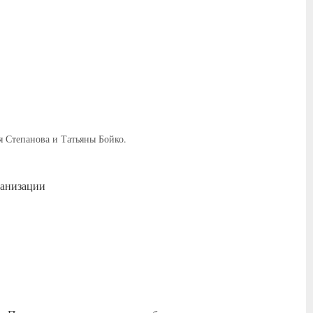
 Степанова и Татьяны Бойко.
ганизации