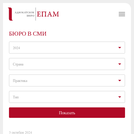
БЮРО В СМИ
2024
Страна
Практика
Тип
Показать
3 октября 2024