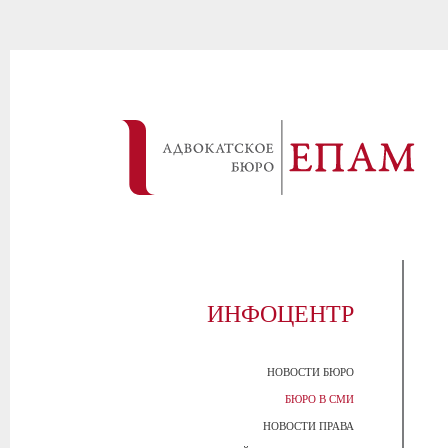
ИНФОЦЕНТР
НОВОСТИ БЮРО
БЮРО В СМИ
НОВОСТИ ПРАВА