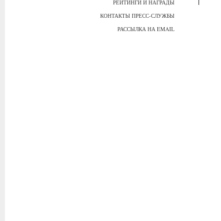
РЕЙТИНГИ И НАГРАДЫ
КОНТАКТЫ ПРЕСС-СЛУЖБЫ
РАССЫЛКА НА EMAIL