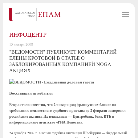
ИНФОЦЕНТР
15 января 2008
"ВЕДОМОСТИ" ПУБЛИКУЕТ КОММЕНТАРИЙ
ЕЛЕНЫ КРОТОВОЙ В СТАТЬЕ О
ЗАБЛОКИРОВАННЫХ КОМПАНИЕЙ NOGA
АКЦИЯХ
Восставшая из небытия
Вчера стало известно, что 2 января ряд французских банков по
требованию неизвестного судебного пристава до 2 февраля заморозил
российские активы. Их владельцы — Центробанк, банк ВТБ и
информационное агентство «РИА Новости».
24 декабря 2007 г. высшая судебная инстанция Швейцарии — Федеральный