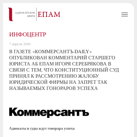
ИНФОЦЕНТР
7 апреля 2006
В ГАЗЕТЕ «КОММЕРСАНТЪ-DAILY»
ОПУБЛИКОВАН КОММЕНТАРИЙ СТАРШЕГО
ЮРИСТА АБ ЕПАМ ИГОРЯ СЕРЕБРЯКОВА В
СВЯЗИ С ТЕМ, ЧТО КОНСТИТУЦИОННЫЙ СУД
ПРИНЯЛ К РАССМОТРЕНИЮ ЖАЛОБУ
ЮРИДИЧЕСКОЙ ФИРМЫ НА ЗАПРЕТ ТАК
НАЗЫВАЕМЫХ ГОНОРАРОВ УСПЕХА
Адвокаты и суды ждут гонорара успеха