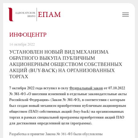
ИНФОЦЕНТР
14 октября 2022
УСТАНОВЛЕН НОВЫЙ ВИД МЕХАНИЗМА
ОБРАТНОГО ВЫКУПА ПУБЛИЧНЫМ
АКЦИОНЕРНЫМ ОБЩЕСТВОМ СОБСТВЕННЫХ
АКЦИЙ (BUY-BACK) НА ОРГАНИЗОВАННЫХ
ТОРГАХ
7 октября 2022 года вступил в силу
Федеральный закон
от 07.10.2022
№ 381-ФЗ «О внесении изменений в отдельные законодательные акты
Российской Федерации» (Закон № 381-ФЗ), в соответствии с которым
был создан новый механизм приобретения публичным акционерным
обществом (ПАО) собственных акций (buy-back) на организованных
торгах в рамках специальной программы приобретения акций ПАО
для достижения определенной цели (программа).
Разработка и принятие Закона № 381-ФЗ были обусловлены