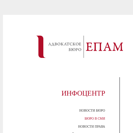
ИНФОЦЕНТР
НОВОСТИ БЮРО
БЮРО В СМИ
НОВОСТИ ПРАВА