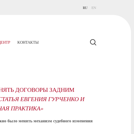
RU
EN
ЕНТР
КОНТАКТЫ
ЕНЯТЬ ДОГОВОРЫ ЗАДНИМ
СТАТЬЯ ЕВГЕНИЯ ГУРЧЕНКО И
НАЯ ПРАКТИКА»
ужно было менять механизм судебного изменения