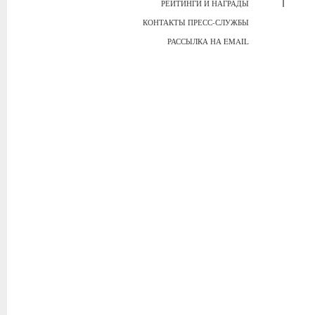
РЕЙТИНГИ И НАГРАДЫ
КОНТАКТЫ ПРЕСС-СЛУЖБЫ
РАССЫЛКА НА EMAIL