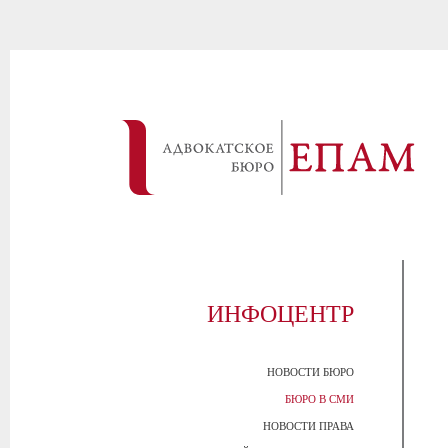
ИНФОЦЕНТР
НОВОСТИ БЮРО
БЮРО В СМИ
НОВОСТИ ПРАВА