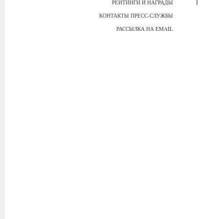
РЕЙТИНГИ И НАГРАДЫ
КОНТАКТЫ ПРЕСС-СЛУЖБЫ
РАССЫЛКА НА EMAIL