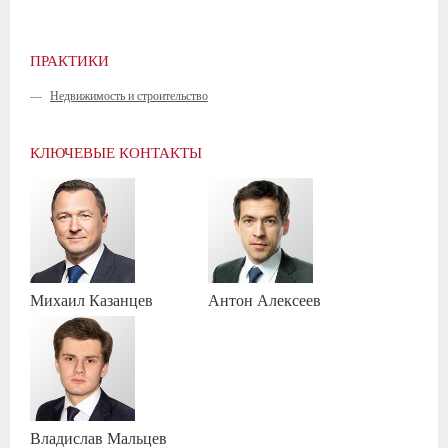
ПРАКТИКИ
—
Недвижимость и строительство
КЛЮЧЕВЫЕ КОНТАКТЫ
Михаил
Казанцев
Антон
Алексеев
Владислав
Мальцев