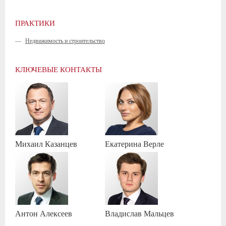
ПРАКТИКИ
—
Недвижимость и строительство
КЛЮЧЕВЫЕ КОНТАКТЫ
Михаил
Казанцев
Екатерина
Верле
Антон
Алексеев
Владислав
Мальцев