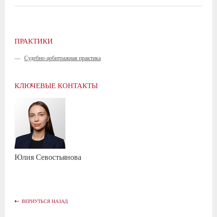
ПРАКТИКИ
—
Судебно-арбитражная практика
КЛЮЧЕВЫЕ КОНТАКТЫ
Юлия
Севостьянова
ВЕРНУТЬСЯ НАЗАД