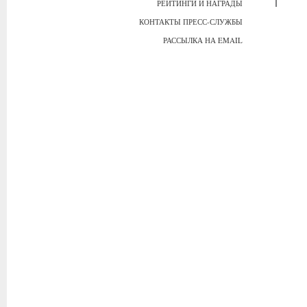
РЕЙТИНГИ И НАГРАДЫ
КОНТАКТЫ ПРЕСС-СЛУЖБЫ
РАССЫЛКА НА EMAIL