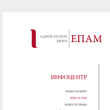
ИНФОЦЕНТР
НОВОСТИ БЮРО
БЮРО В СМИ
НОВОСТИ ПРАВА