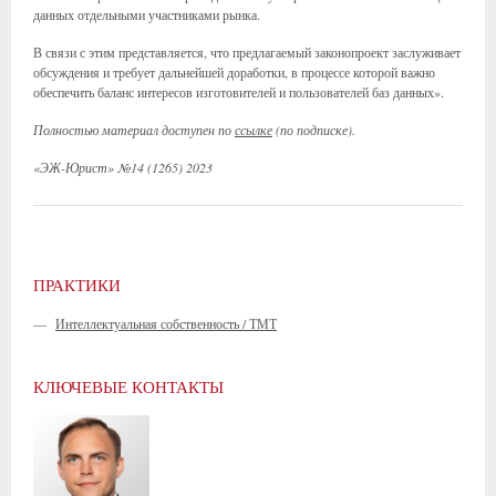
данных отдельными участниками рынка.
В связи с этим представляется, что предлагаемый законопроект заслуживает
обсуждения и требует дальнейшей доработки, в процессе которой важно
обеспечить баланс интересов изготовителей и пользователей баз данных».
Полностью материал доступен по
ссылке
(по подписке).
«ЭЖ-Юрист» №14 (1265) 2023
ПРАКТИКИ
—
Интеллектуальная собственность / ТМТ
КЛЮЧЕВЫЕ КОНТАКТЫ