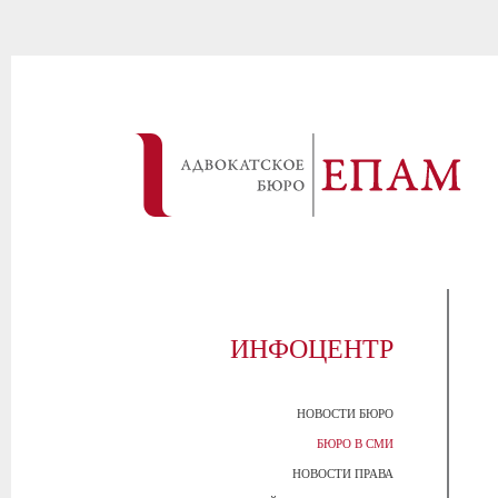
ИНФОЦЕНТР
НОВОСТИ БЮРО
БЮРО В СМИ
НОВОСТИ ПРАВА