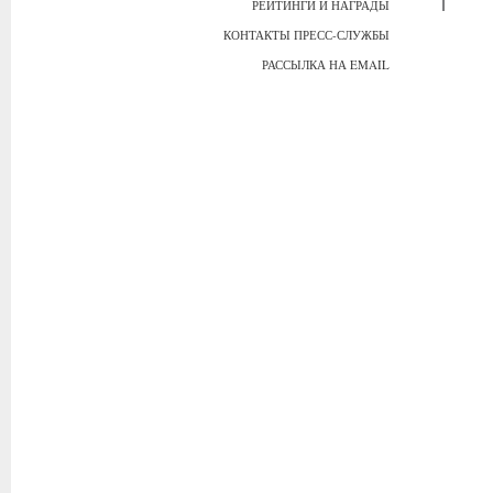
РЕЙТИНГИ И НАГРАДЫ
КОНТАКТЫ ПРЕСС-СЛУЖБЫ
РАССЫЛКА НА EMAIL