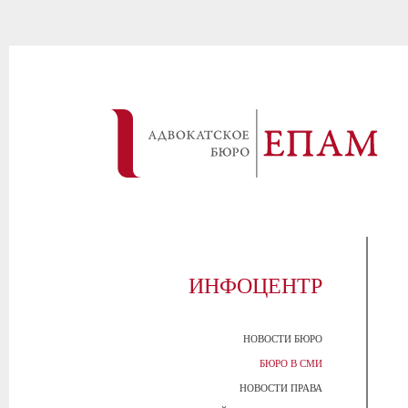
ИНФОЦЕНТР
НОВОСТИ БЮРО
БЮРО В СМИ
НОВОСТИ ПРАВА