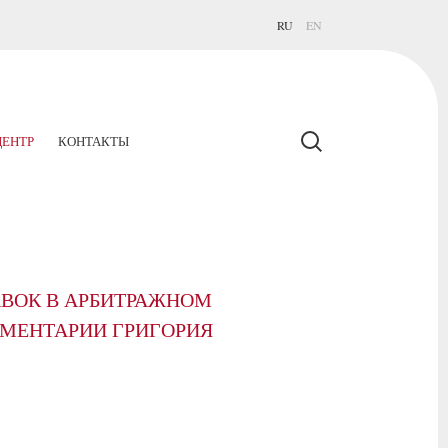
RU
EN
ЕНТР
КОНТАКТЫ
АВОК В АРБИТРАЖНОМ
МЕНТАРИИ ГРИГОРИЯ