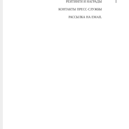
РЕЙТИНГИ И НАГРАДЫ
КОНТАКТЫ ПРЕСС-СЛУЖБЫ
РАССЫЛКА НА EMAIL