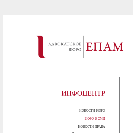
ИНФОЦЕНТР
НОВОСТИ БЮРО
БЮРО В СМИ
НОВОСТИ ПРАВА