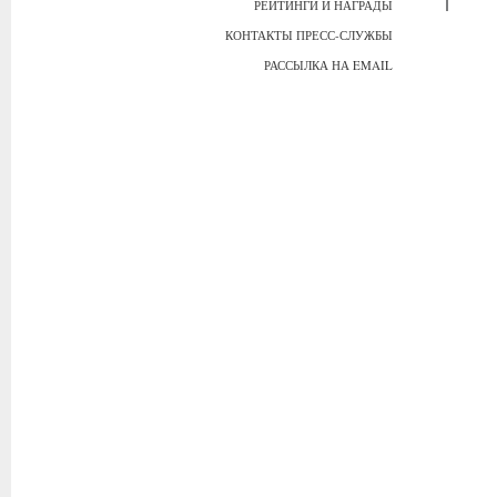
РЕЙТИНГИ И НАГРАДЫ
КОНТАКТЫ ПРЕСС-СЛУЖБЫ
РАССЫЛКА НА EMAIL