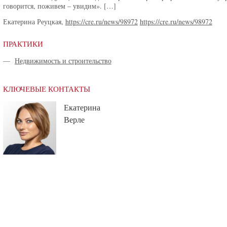
говорится, поживем – увидим». […]
Екатерина Реуцкая,
https://cre.ru/news/98972
https://cre.ru/news/98972
ПРАКТИКИ
—
Недвижимость и строительство
КЛЮЧЕВЫЕ КОНТАКТЫ
Екатерина
Верле