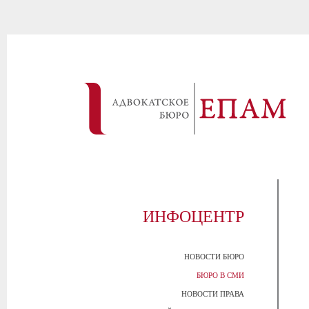
ИНФОЦЕНТР
НОВОСТИ БЮРО
БЮРО В СМИ
НОВОСТИ ПРАВА