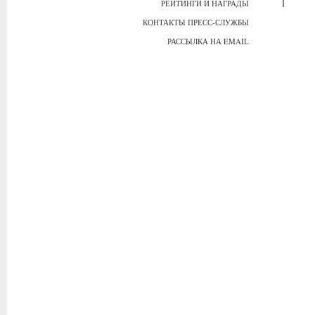
РЕЙТИНГИ И НАГРАДЫ
КОНТАКТЫ ПРЕСС-СЛУЖБЫ
РАССЫЛКА НА EMAIL