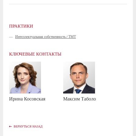
ПРАКТИКИ
—
Интеллектуальная собственность / ТМТ
КЛЮЧЕВЫЕ КОНТАКТЫ
Ирина
Косовская
Максим
Таболо
ВЕРНУТЬСЯ НАЗАД