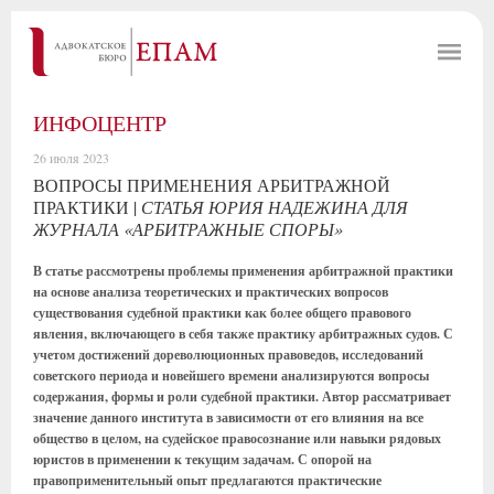
ИНФОЦЕНТР
26 июля 2023
ВОПРОСЫ ПРИМЕНЕНИЯ АРБИТРАЖНОЙ
ПРАКТИКИ |
СТАТЬЯ ЮРИЯ НАДЕЖИНА ДЛЯ
ЖУРНАЛА «АРБИТРАЖНЫЕ СПОРЫ»
В статье рассмотрены проблемы применения арбитражной практики
на основе анализа теоретических и практических вопросов
существования судебной практики как более общего правового
явления, включающего в себя также практику арбитражных судов. С
учетом достижений дореволюционных правоведов, исследований
советского периода и новейшего времени анализируются вопросы
содержания, формы и роли судебной практики. Автор рассматривает
значение данного института в зависимости от его влияния на все
общество в целом, на судейское правосознание или навыки рядовых
юристов в применении к текущим задачам. С опорой на
правоприменительный опыт предлагаются практические